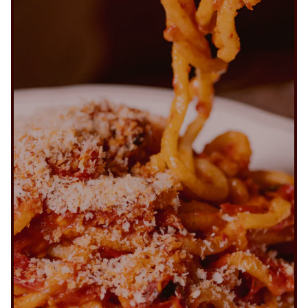
ACCUEIL
À PROPOS