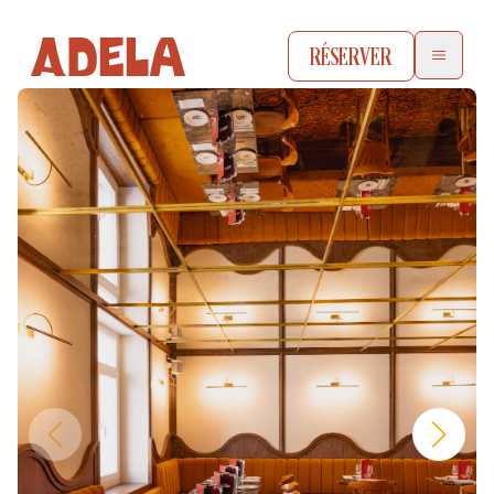
RÉSERVER